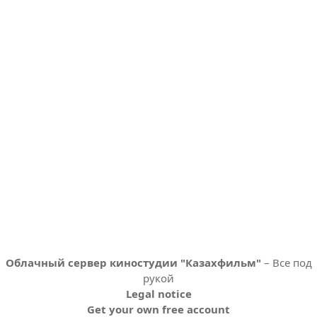
Облачный сервер киностудии "Казахфильм"
– Все под
рукой
Legal notice
Get your own free account